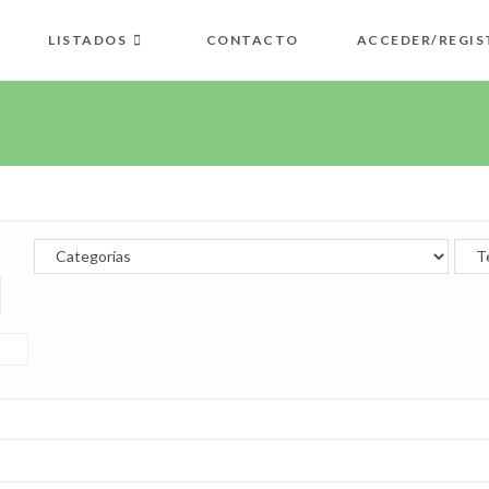
LISTADOS
CONTACTO
ACCEDER/REGIS