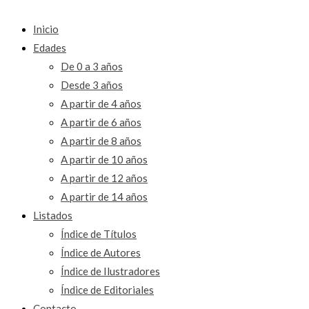
Inicio
Edades
De 0 a 3 años
Desde 3 años
A partir de 4 años
A partir de 6 años
A partir de 8 años
A partir de 10 años
A partir de 12 años
A partir de 14 años
Listados
Índice de Títulos
Índice de Autores
Índice de Ilustradores
Índice de Editoriales
Contacto