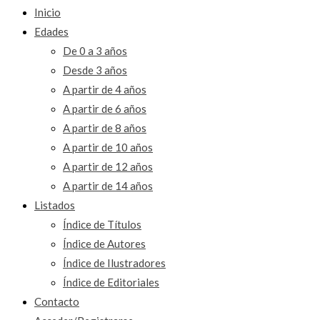
Inicio
Edades
De 0 a 3 años
Desde 3 años
A partir de 4 años
A partir de 6 años
A partir de 8 años
A partir de 10 años
A partir de 12 años
A partir de 14 años
Listados
Índice de Títulos
Índice de Autores
Índice de Ilustradores
Índice de Editoriales
Contacto