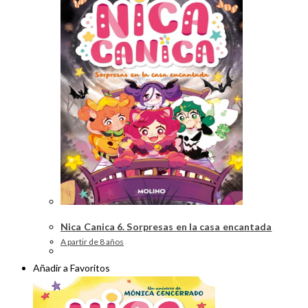
Nica Canica 6. Sorpresas en la casa encantada
A partir de 8 años
Añadir a Favoritos