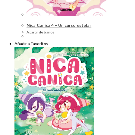
Nica Canica 4 – Un curso estelar
A partir de 6 años
Añadir a Favoritos