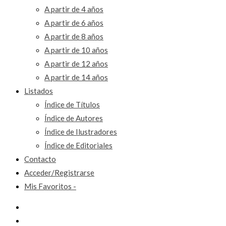
A partir de 4 años
A partir de 6 años
A partir de 8 años
A partir de 10 años
A partir de 12 años
A partir de 14 años
Listados
Índice de Títulos
Índice de Autores
Índice de Ilustradores
Índice de Editoriales
Contacto
Acceder/Registrarse
Mis Favoritos -