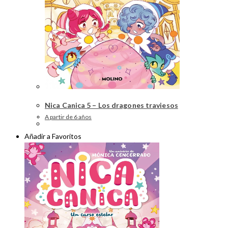
Nica Canica 5 – Los dragones traviesos
A partir de 6 años
Añadir a Favoritos