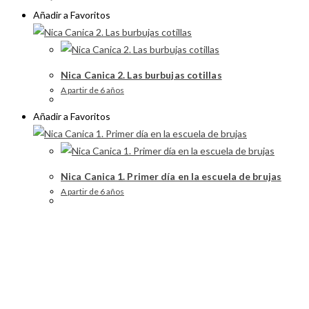
Añadir a Favoritos
Nica Canica 2. Las burbujas cotillas
A partir de 6 años
Añadir a Favoritos
Nica Canica 1. Primer día en la escuela de brujas
A partir de 6 años