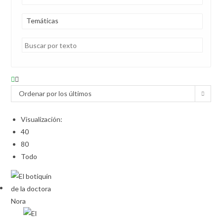
Temáticas
Ordenar por los últimos
Visualización:
40
80
Todo