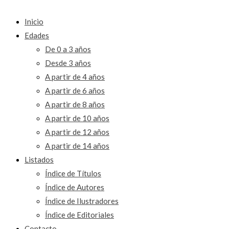
Inicio
Edades
De 0 a 3 años
Desde 3 años
A partir de 4 años
A partir de 6 años
A partir de 8 años
A partir de 10 años
A partir de 12 años
A partir de 14 años
Listados
Índice de Títulos
Índice de Autores
Índice de Ilustradores
Índice de Editoriales
Contacto