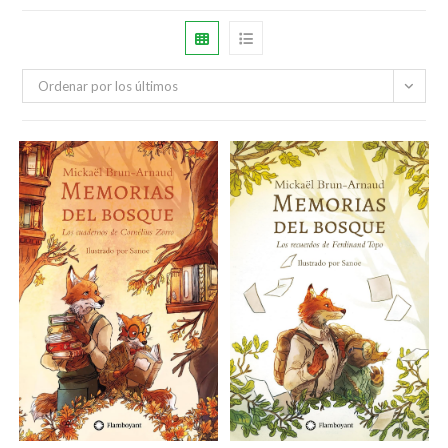
Ordenar por los últimos