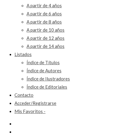
A partir de 4 años
A partir de 6 años
A partir de 8 años
A partir de 10 años
A partir de 12 años
A partir de 14 años
Listados
Índice de Títulos
Índice de Autores
Índice de Ilustradores
Índice de Editoriales
Contacto
Acceder/Registrarse
Mis Favoritos -