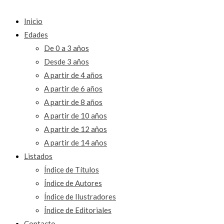
Inicio
Edades
De 0 a 3 años
Desde 3 años
A partir de 4 años
A partir de 6 años
A partir de 8 años
A partir de 10 años
A partir de 12 años
A partir de 14 años
Listados
Índice de Títulos
Índice de Autores
Índice de Ilustradores
Índice de Editoriales
Contacto