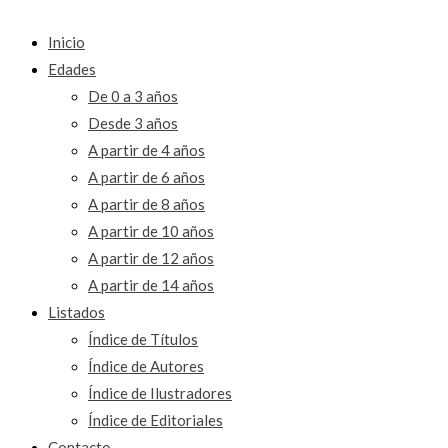
Inicio
Edades
De 0 a 3 años
Desde 3 años
A partir de 4 años
A partir de 6 años
A partir de 8 años
A partir de 10 años
A partir de 12 años
A partir de 14 años
Listados
Índice de Títulos
Índice de Autores
Índice de Ilustradores
Índice de Editoriales
Contacto