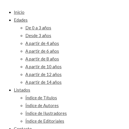
Inicio
Edades
De 0 a 3 años
Desde 3 años
A partir de 4 años
A partir de 6 años
A partir de 8 años
A partir de 10 años
A partir de 12 años
A partir de 14 años
Listados
Índice de Títulos
Índice de Autores
Índice de Ilustradores
Índice de Editoriales
Contacto