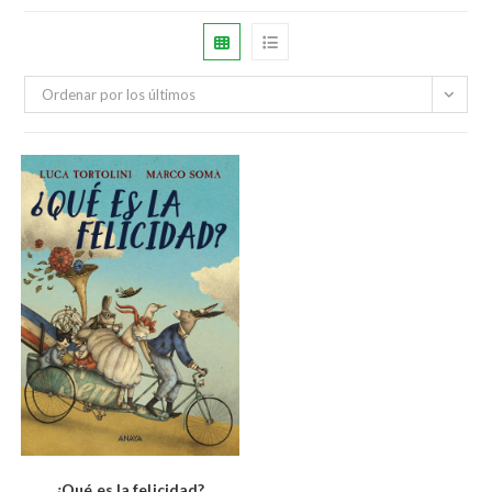
Ordenar por los últimos
¿Qué es la felicidad?