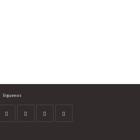
Síguenos