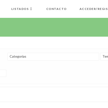
LISTADOS
CONTACTO
ACCEDER/REGI
Categorías
Tem