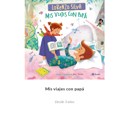
Mis viajes con papá
Desde 3 años