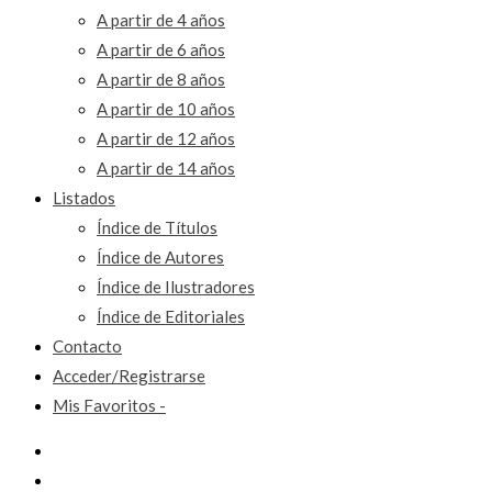
A partir de 4 años
A partir de 6 años
A partir de 8 años
A partir de 10 años
A partir de 12 años
A partir de 14 años
Listados
Índice de Títulos
Índice de Autores
Índice de Ilustradores
Índice de Editoriales
Contacto
Acceder/Registrarse
Mis Favoritos -