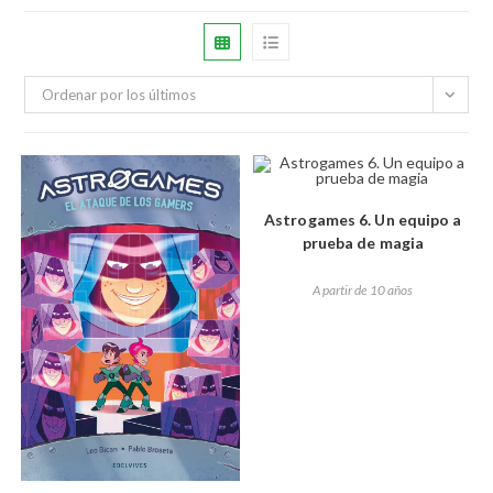
Ordenar por los últimos
Astrogames 6. Un equipo a
prueba de magia
A partir de 10 años