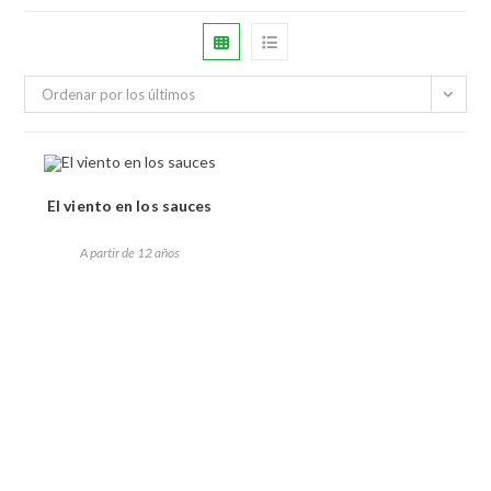
Ordenar por los últimos
El viento en los sauces
A partir de 12 años