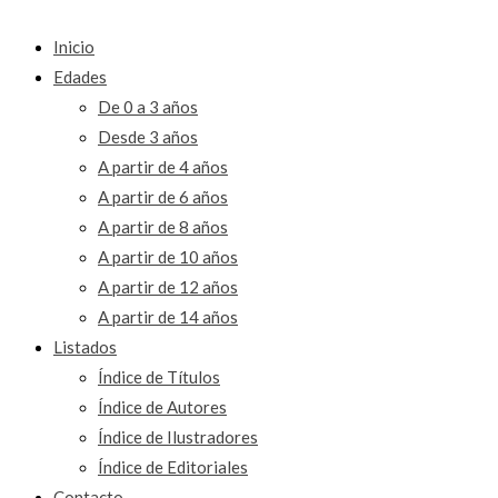
Inicio
Edades
De 0 a 3 años
Desde 3 años
A partir de 4 años
A partir de 6 años
A partir de 8 años
A partir de 10 años
A partir de 12 años
A partir de 14 años
Listados
Índice de Títulos
Índice de Autores
Índice de Ilustradores
Índice de Editoriales
Contacto