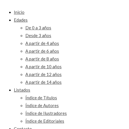
Inicio
Edades
De 0 a 3 años
Desde 3 años
A partir de 4 años
A partir de 6 años
A partir de 8 años
A partir de 10 años
A partir de 12 años
A partir de 14 años
Listados
Índice de Títulos
Índice de Autores
Índice de Ilustradores
Índice de Editoriales
Contacto