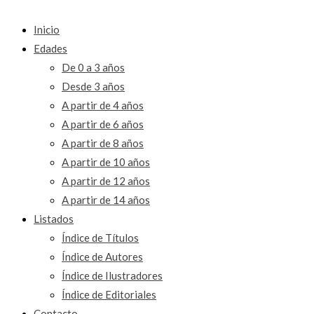
Inicio
Edades
De 0 a 3 años
Desde 3 años
A partir de 4 años
A partir de 6 años
A partir de 8 años
A partir de 10 años
A partir de 12 años
A partir de 14 años
Listados
Índice de Títulos
Índice de Autores
Índice de Ilustradores
Índice de Editoriales
Contacto