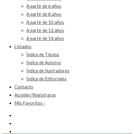
A partir de 6 años
A partir de 8 años
A partir de 10 años
A partir de 12 años
A partir de 14 años
Listados
Índice de Títulos
Índice de Autores
Índice de Ilustradores
Índice de Editoriales
Contacto
Acceder/Registrarse
Mis Favoritos -