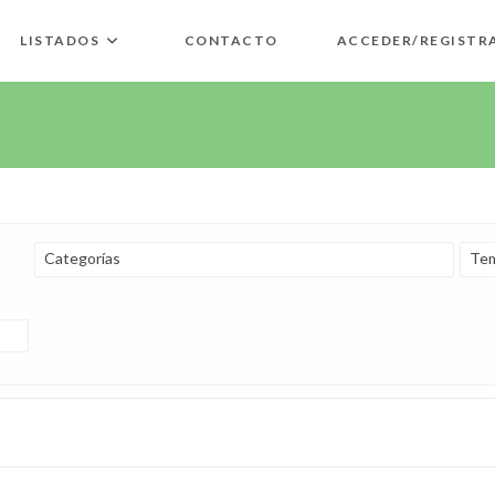
LISTADOS
CONTACTO
ACCEDER/REGISTR
Categorías
Tem