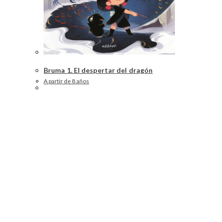
Bruma 1. El despertar del dragón
A partir de 8 años