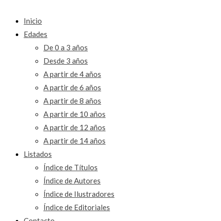
Inicio
Edades
De 0 a 3 años
Desde 3 años
A partir de 4 años
A partir de 6 años
A partir de 8 años
A partir de 10 años
A partir de 12 años
A partir de 14 años
Listados
Índice de Títulos
Índice de Autores
Índice de Ilustradores
Índice de Editoriales
Contacto