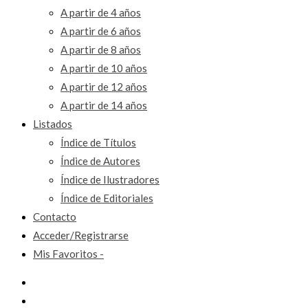
A partir de 4 años
A partir de 6 años
A partir de 8 años
A partir de 10 años
A partir de 12 años
A partir de 14 años
Listados
Índice de Títulos
Índice de Autores
Índice de Ilustradores
Índice de Editoriales
Contacto
Acceder/Registrarse
Mis Favoritos -