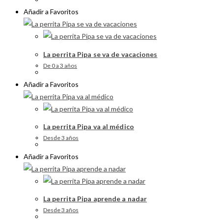
Añadir a Favoritos
La perrita Pipa se va de vacaciones
De 0 a 3 años
Añadir a Favoritos
La perrita Pipa va al médico
Desde 3 años
Añadir a Favoritos
La perrita Pipa aprende a nadar
Desde 3 años