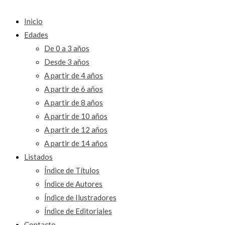
Inicio
Edades
De 0 a 3 años
Desde 3 años
A partir de 4 años
A partir de 6 años
A partir de 8 años
A partir de 10 años
A partir de 12 años
A partir de 14 años
Listados
Índice de Títulos
Índice de Autores
Índice de Ilustradores
Índice de Editoriales
Contacto