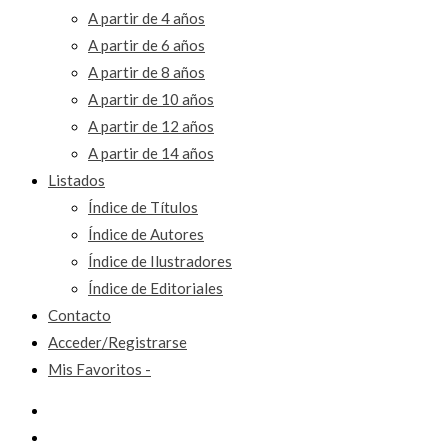
A partir de 4 años
A partir de 6 años
A partir de 8 años
A partir de 10 años
A partir de 12 años
A partir de 14 años
Listados
Índice de Títulos
Índice de Autores
Índice de Ilustradores
Índice de Editoriales
Contacto
Acceder/Registrarse
Mis Favoritos -