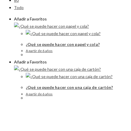
80
Todo
Añadir a Favoritos
¿Qué se puede hacer con papel y cola?
A partir de 6 años
Añadir a Favoritos
¿Qué se puede hacer con una caja de cartón?
A partir de 6 años