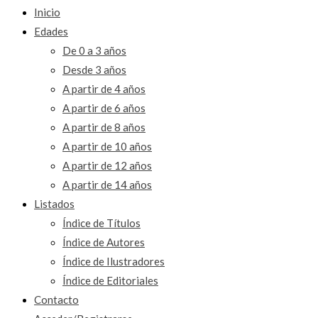
Inicio
Edades
De 0 a 3 años
Desde 3 años
A partir de 4 años
A partir de 6 años
A partir de 8 años
A partir de 10 años
A partir de 12 años
A partir de 14 años
Listados
Índice de Títulos
Índice de Autores
Índice de Ilustradores
Índice de Editoriales
Contacto