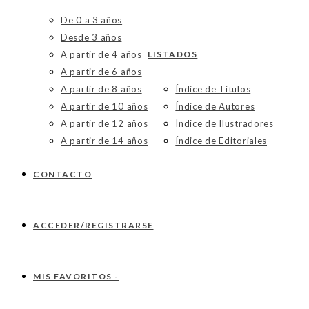
De 0 a 3 años
Desde 3 años
A partir de 4 años
LISTADOS
A partir de 6 años
A partir de 8 años
Índice de Títulos
A partir de 10 años
Índice de Autores
A partir de 12 años
Índice de Ilustradores
A partir de 14 años
Índice de Editoriales
CONTACTO
ACCEDER/REGISTRARSE
MIS FAVORITOS -