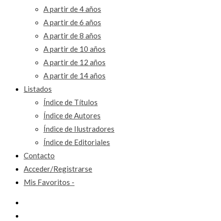
A partir de 4 años
A partir de 6 años
A partir de 8 años
A partir de 10 años
A partir de 12 años
A partir de 14 años
Listados
Índice de Títulos
Índice de Autores
Índice de Ilustradores
Índice de Editoriales
Contacto
Acceder/Registrarse
Mis Favoritos -