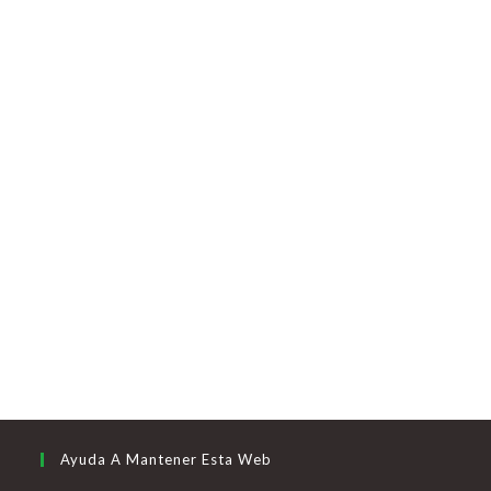
Ayuda A Mantener Esta Web