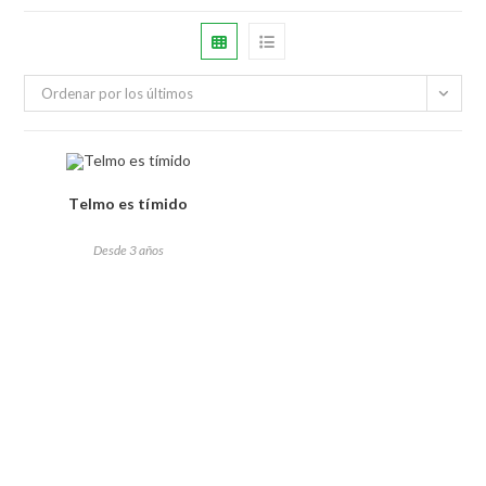
Ordenar por los últimos
Telmo es tímido
Desde 3 años