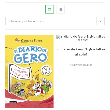
Ordenar por los últimos
El diario de Gero 1. ¡No faltes
al cole!
A partir de 10 años