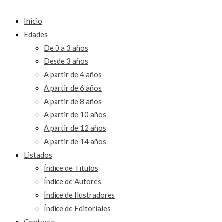
Inicio
Edades
De 0 a 3 años
Desde 3 años
A partir de 4 años
A partir de 6 años
A partir de 8 años
A partir de 10 años
A partir de 12 años
A partir de 14 años
Listados
Índice de Títulos
Índice de Autores
Índice de Ilustradores
Índice de Editoriales
Contacto