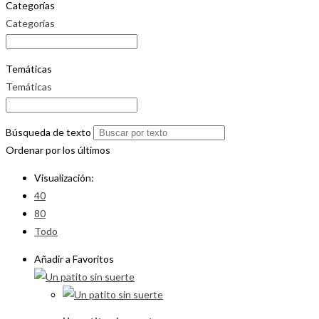
Categorías
Categorías
Temáticas
Temáticas
Búsqueda de texto
Ordenar por los últimos
Visualización:
40
80
Todo
Añadir a Favoritos