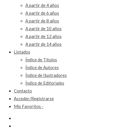
A partir de 4 años
A partir de 6 años
A partir de 8 años
A partir de 10 años
A partir de 12 años
A partir de 14 años
Listados
Índice de Títulos
Índice de Autores
Índice de Ilustradores
Índice de Editoriales
Contacto
Acceder/Registrarse
Mis Favoritos -