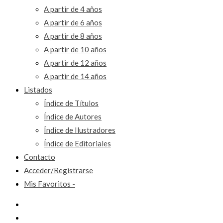
A partir de 4 años
A partir de 6 años
A partir de 8 años
A partir de 10 años
A partir de 12 años
A partir de 14 años
Listados
Índice de Títulos
Índice de Autores
Índice de Ilustradores
Índice de Editoriales
Contacto
Acceder/Registrarse
Mis Favoritos -