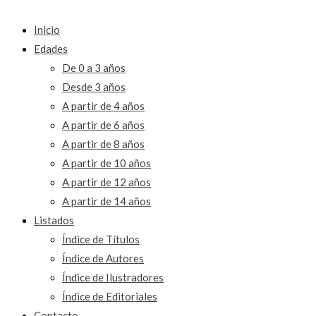
Inicio
Edades
De 0 a 3 años
Desde 3 años
A partir de 4 años
A partir de 6 años
A partir de 8 años
A partir de 10 años
A partir de 12 años
A partir de 14 años
Listados
Índice de Títulos
Índice de Autores
Índice de Ilustradores
Índice de Editoriales
Contacto