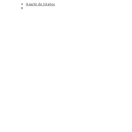
A partir de 14 años