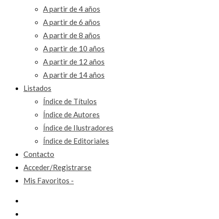
A partir de 4 años
A partir de 6 años
A partir de 8 años
A partir de 10 años
A partir de 12 años
A partir de 14 años
Listados
Índice de Títulos
Índice de Autores
Índice de Ilustradores
Índice de Editoriales
Contacto
Acceder/Registrarse
Mis Favoritos -