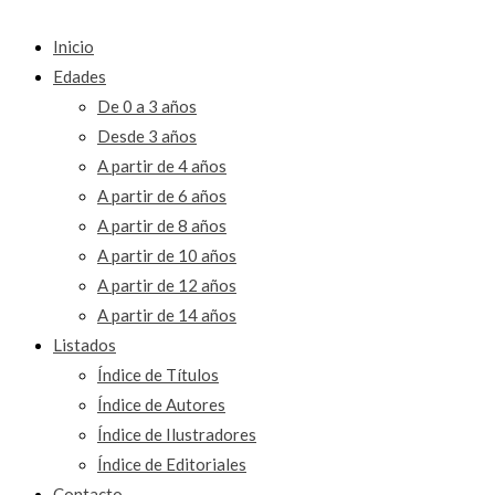
Inicio
Edades
De 0 a 3 años
Desde 3 años
A partir de 4 años
A partir de 6 años
A partir de 8 años
A partir de 10 años
A partir de 12 años
A partir de 14 años
Listados
Índice de Títulos
Índice de Autores
Índice de Ilustradores
Índice de Editoriales
Contacto