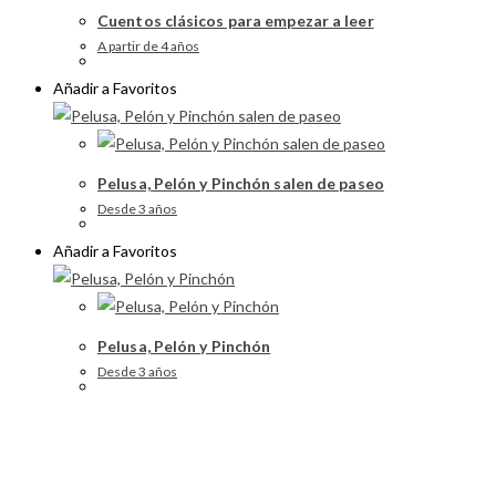
Cuentos clásicos para empezar a leer
A partir de 4 años
Añadir a Favoritos
Pelusa, Pelón y Pinchón salen de paseo
Desde 3 años
Añadir a Favoritos
Pelusa, Pelón y Pinchón
Desde 3 años