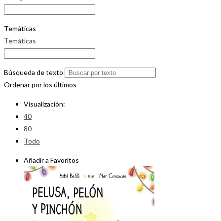
Temáticas
Temáticas
Búsqueda de texto
Ordenar por los últimos
Visualización:
40
80
Todo
Añadir a Favoritos