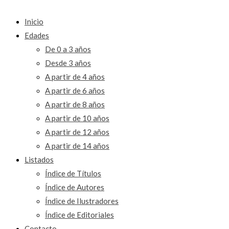
Inicio
Edades
De 0 a 3 años
Desde 3 años
A partir de 4 años
A partir de 6 años
A partir de 8 años
A partir de 10 años
A partir de 12 años
A partir de 14 años
Listados
Índice de Títulos
Índice de Autores
Índice de Ilustradores
Índice de Editoriales
Contacto