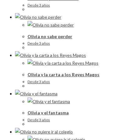
Desde 3 años
Olivia no sabe perder
Desde 3 años
Olivia y la carta a los Reyes Magos
Desde 3 años
Olivia y el fantasma
Desde 3 años