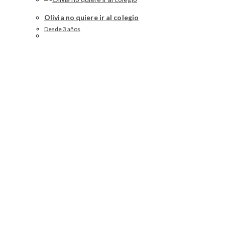
Olivia no quiere ir al colegio
Desde 3 años