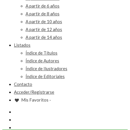
A partir de 6 años
A partir de 8 años
A partir de 10 años
A partir de 12 años
A partir de 14 años
Listados
Índice de Títulos
Índice de Autores
Índice de Ilustradores
Índice de Editoriales
Contacto
Acceder/Registrarse
Mis Favoritos -