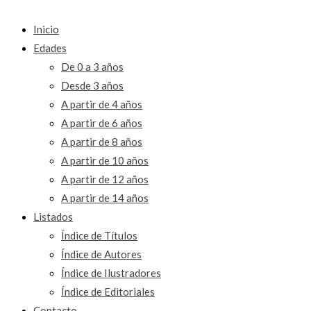
Inicio
Edades
De 0 a 3 años
Desde 3 años
A partir de 4 años
A partir de 6 años
A partir de 8 años
A partir de 10 años
A partir de 12 años
A partir de 14 años
Listados
Índice de Títulos
Índice de Autores
Índice de Ilustradores
Índice de Editoriales
Contacto