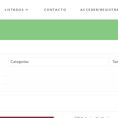
LISTADOS
CONTACTO
ACCEDER/REGISTR
Categorías
Tem