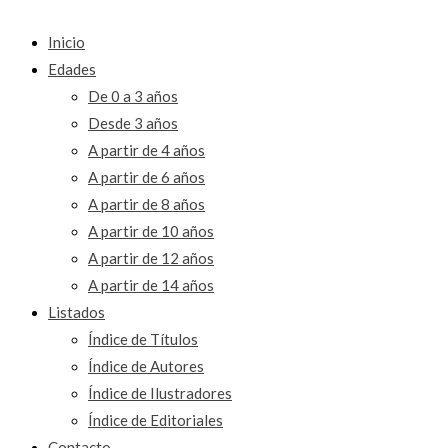
Inicio
Edades
De 0 a 3 años
Desde 3 años
A partir de 4 años
A partir de 6 años
A partir de 8 años
A partir de 10 años
A partir de 12 años
A partir de 14 años
Listados
Índice de Títulos
Índice de Autores
Índice de Ilustradores
Índice de Editoriales
Contacto