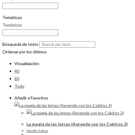
Temáticas
Temáticas
Búsqueda de texto
Ordenar por los últimos
Visualización:
40
80
Todo
Añadir a Favoritos
La magia de las letras (Aprende con los Cokitos 2)
Desde 3 años