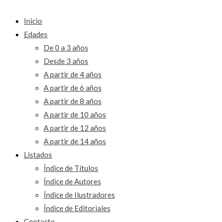
Inicio
Edades
De 0 a 3 años
Desde 3 años
A partir de 4 años
A partir de 6 años
A partir de 8 años
A partir de 10 años
A partir de 12 años
A partir de 14 años
Listados
Índice de Títulos
Índice de Autores
Índice de Ilustradores
Índice de Editoriales
Contacto