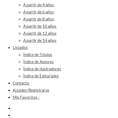
A partir de 4 años
A partir de 6 años
A partir de 8 años
A partir de 10 años
A partir de 12 años
A partir de 14 años
Listados
Índice de Títulos
Índice de Autores
Índice de Ilustradores
Índice de Editoriales
Contacto
Acceder/Registrarse
Mis Favoritos -