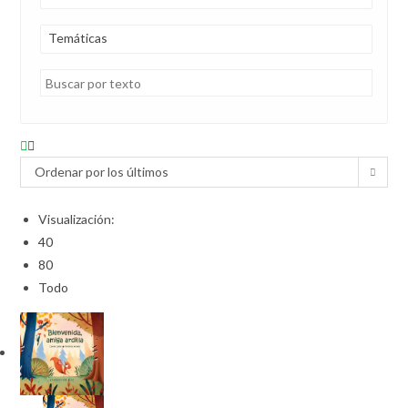
Temáticas
Ordenar por los últimos
Visualización:
40
80
Todo