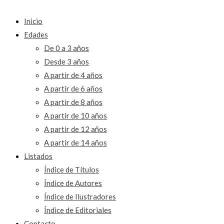
Inicio
Edades
De 0 a 3 años
Desde 3 años
A partir de 4 años
A partir de 6 años
A partir de 8 años
A partir de 10 años
A partir de 12 años
A partir de 14 años
Listados
Índice de Títulos
Índice de Autores
Índice de Ilustradores
Índice de Editoriales
Contacto