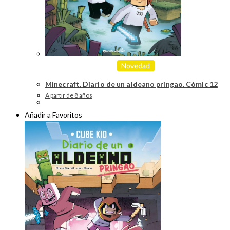
Novedad
Minecraft. Diario de un aldeano pringao. Cómic 12
A partir de 8 años
Añadir a Favoritos