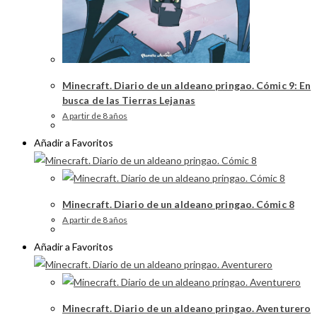
Minecraft. Diario de un aldeano pringao. Cómic 9: En
busca de las Tierras Lejanas
A partir de 8 años
Añadir a Favoritos
Minecraft. Diario de un aldeano pringao. Cómic 8
A partir de 8 años
Añadir a Favoritos
Minecraft. Diario de un aldeano pringao. Aventurero