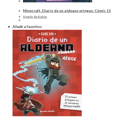
Minecraft. Diario de un aldeano pringao. Cómic 11
A partir de 8 años
Añadir a Favoritos