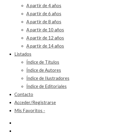
A partir de 4 años
A partir de 6 años
A partir de 8 años
A partir de 10 años
A partir de 12 años
A partir de 14 años
Listados
Índice de Títulos
Índice de Autores
Índice de Ilustradores
Índice de Editoriales
Contacto
Acceder/Registrarse
Mis Favoritos -