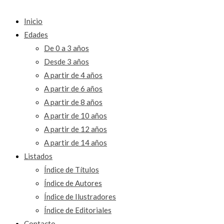
Inicio
Edades
De 0 a 3 años
Desde 3 años
A partir de 4 años
A partir de 6 años
A partir de 8 años
A partir de 10 años
A partir de 12 años
A partir de 14 años
Listados
Índice de Títulos
Índice de Autores
Índice de Ilustradores
Índice de Editoriales
Contacto