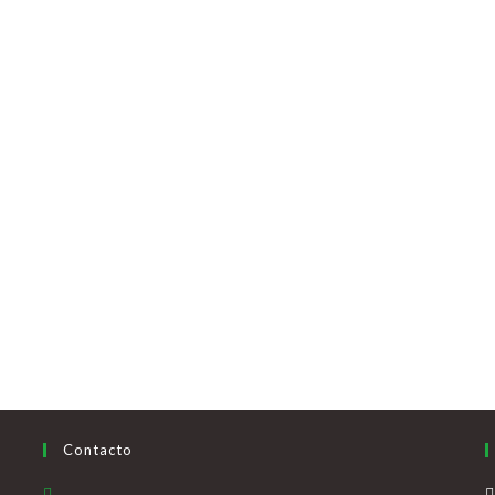
Contacto