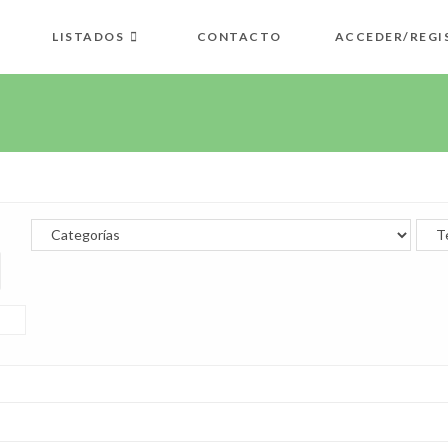
LISTADOS
CONTACTO
ACCEDER/REGI