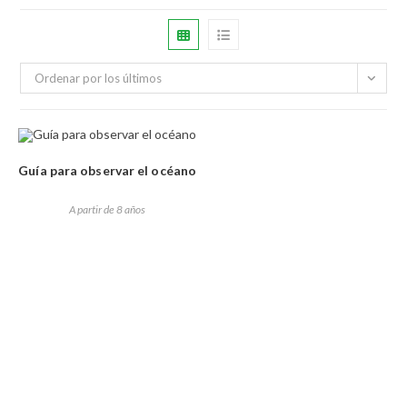
Ordenar por los últimos
Guía para observar el océano
A partir de 8 años