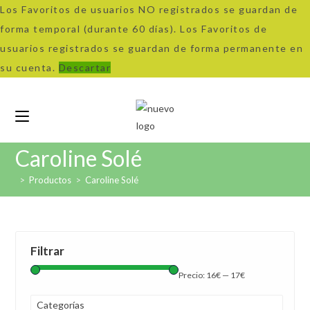
Los Favoritos de usuarios NO registrados se guardan de
forma temporal (durante 60 días). Los Favoritos de
usuarios registrados se guardan de forma permanente en
su cuenta.
Descartar
Caroline Solé
>
Productos
>
Caroline Solé
Filtrar
Precio:
16€
—
17€
Categorías