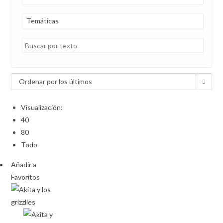
Temáticas
Ordenar por los últimos
Visualización:
40
80
Todo
Añadir a
Favoritos